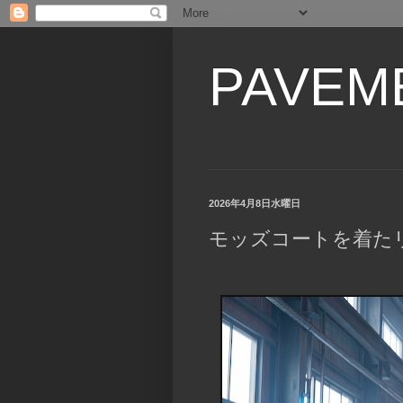
PAVEM
2026年4月8日水曜日
モッズコートを着た