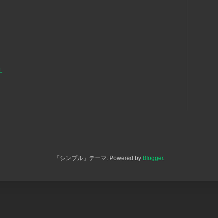
L
「シンプル」テーマ. Powered by
Blogger
.