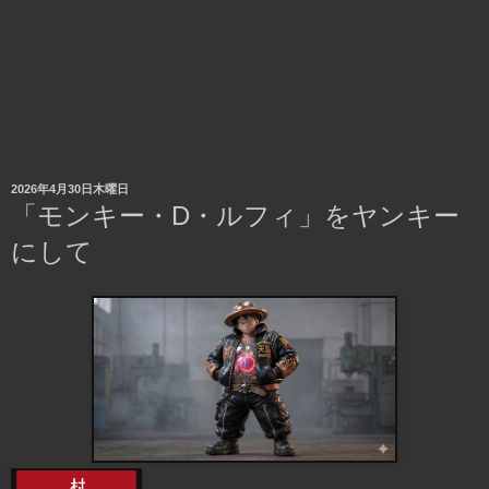
2026年4月30日木曜日
「モンキー・D・ルフィ」をヤンキー
にして