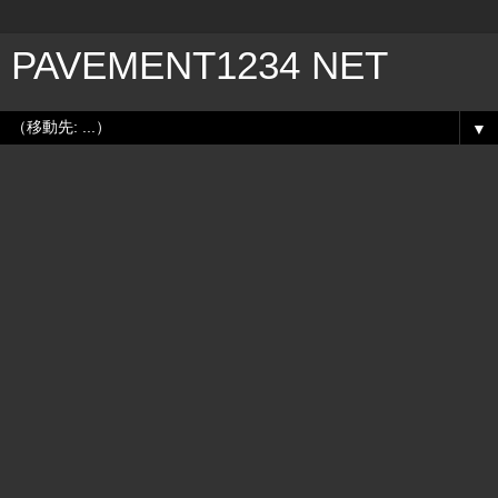
PAVEMENT1234 NET
▼